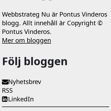
Webbstrateg Nu är Pontus Vinderos
blogg. Allt innehåll är Copyright ©
Pontus Vinderos.
Mer om bloggen
Följ bloggen
Nyhetsbrev
RSS
LinkedIn