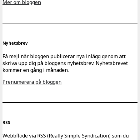
Mer om bloggen
Nyhetsbrev
Få mejl när bloggen publicerar nya inlägg genom att
skriva upp dig på bloggens nyhetsbrev. Nyhetsbrevet
kommer en gång i månaden.
Prenumerera på bloggen
RSS
Webbflöde via RSS (Really Simple Syndication) som du