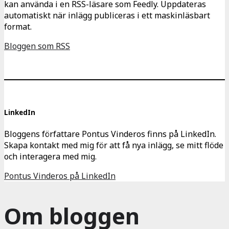
kan använda i en RSS-läsare som Feedly. Uppdateras
automatiskt när inlägg publiceras i ett maskinläsbart
format.
Bloggen som RSS
LinkedIn
Bloggens författare Pontus Vinderos finns på LinkedIn.
Skapa kontakt med mig för att få nya inlägg, se mitt flöde
och interagera med mig.
Pontus Vinderos på LinkedIn
Om bloggen