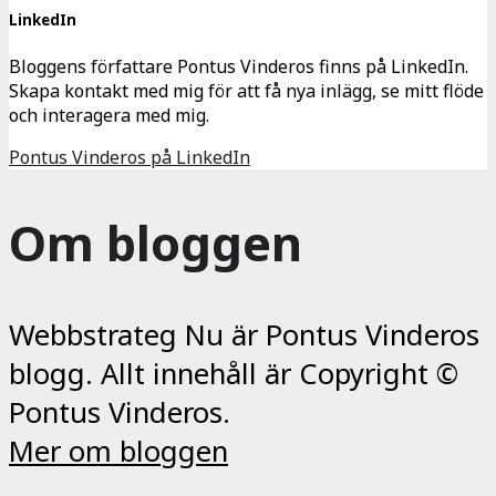
LinkedIn
Bloggens författare Pontus Vinderos finns på LinkedIn.
Skapa kontakt med mig för att få nya inlägg, se mitt flöde
och interagera med mig.
Pontus Vinderos på LinkedIn
Om bloggen
Webbstrateg Nu är Pontus Vinderos
blogg. Allt innehåll är Copyright ©
Pontus Vinderos.
Mer om bloggen