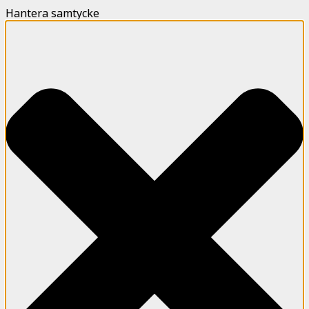
Hantera samtycke