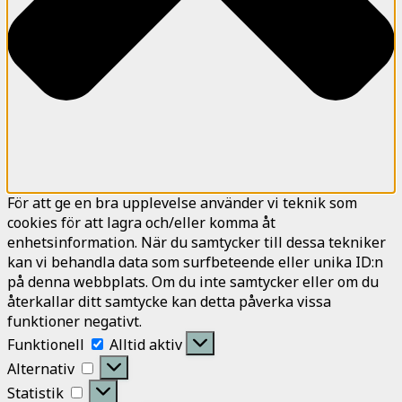
För att ge en bra upplevelse använder vi teknik som
cookies för att lagra och/eller komma åt
enhetsinformation. När du samtycker till dessa tekniker
kan vi behandla data som surfbeteende eller unika ID:n
på denna webbplats. Om du inte samtycker eller om du
återkallar ditt samtycke kan detta påverka vissa
funktioner negativt.
Funktionell
Funktionell
Alltid aktiv
Alternativ
Alternativ
Statistik
Statistik