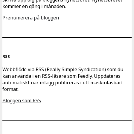
kommer en gång i månaden.
Prenumerera på bloggen
RSS
Webbflöde via RSS (Really Simple Syndication) som du
kan använda i en RSS-läsare som Feedly. Uppdateras
automatiskt när inlägg publiceras i ett maskinläsbart
format.
Bloggen som RSS