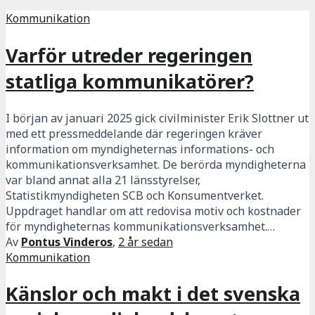
Kommunikation
Varför utreder regeringen
statliga kommunikatörer?
I början av januari 2025 gick civilminister Erik Slottner ut
med ett pressmeddelande där regeringen kräver
information om myndigheternas informations- och
kommunikationsverksamhet. De berörda myndigheterna
var bland annat alla 21 länsstyrelser,
Statistikmyndigheten SCB och Konsumentverket.
Uppdraget handlar om att redovisa motiv och kostnader
för myndigheternas kommunikationsverksamhet.…
Av
Pontus Vinderos
,
2 år
sedan
Kommunikation
Känslor och makt i det svenska