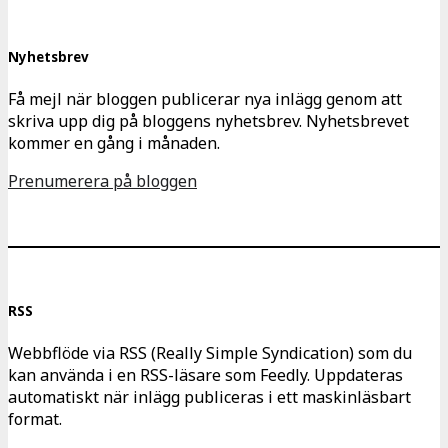
Nyhetsbrev
Få mejl när bloggen publicerar nya inlägg genom att
skriva upp dig på bloggens nyhetsbrev. Nyhetsbrevet
kommer en gång i månaden.
Prenumerera på bloggen
RSS
Webbflöde via RSS (Really Simple Syndication) som du
kan använda i en RSS-läsare som Feedly. Uppdateras
automatiskt när inlägg publiceras i ett maskinläsbart
format.