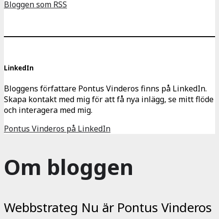
Bloggen som RSS
LinkedIn
Bloggens författare Pontus Vinderos finns på LinkedIn.
Skapa kontakt med mig för att få nya inlägg, se mitt flöde
och interagera med mig.
Pontus Vinderos på LinkedIn
Om bloggen
Webbstrateg Nu är Pontus Vinderos