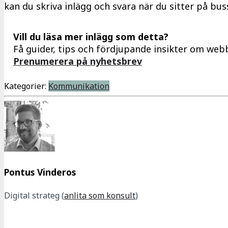
kan du skriva inlägg och svara när du sitter på bus
Vill du läsa mer inlägg som detta?
Få guider, tips och fördjupande insikter om webb
Prenumerera på nyhetsbrev
Kategorier:
Kommunikation
Pontus Vinderos
Digital strateg (
anlita som konsult
)