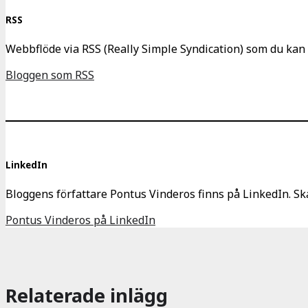
RSS
Webbflöde via RSS (Really Simple Syndication) som du kan 
Bloggen som RSS
LinkedIn
Bloggens författare Pontus Vinderos finns på LinkedIn. Ska
Pontus Vinderos på LinkedIn
Relaterade inlägg