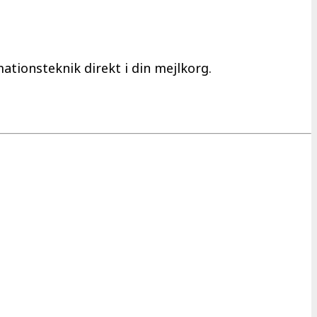
tions­teknik direkt i din mejlkorg.