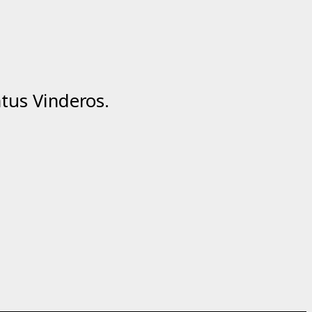
tus Vinderos.