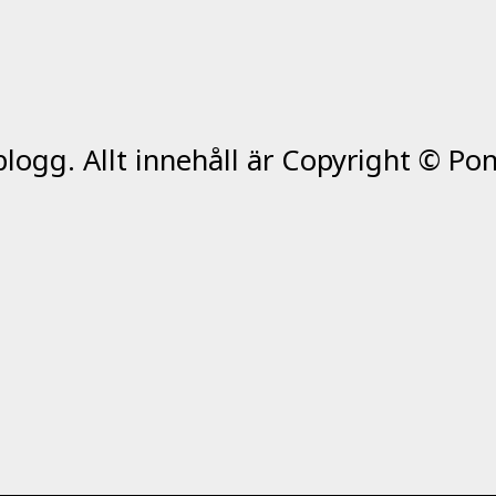
ogg. Allt innehåll är Copyright © Pon