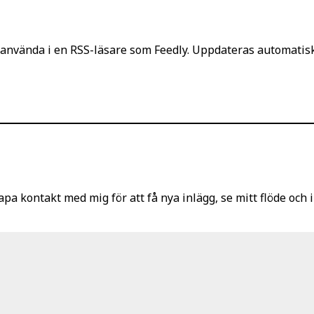
använda i en RSS-läsare som Feedly. Uppdateras automatiskt
pa kontakt med mig för att få nya inlägg, se mitt flöde och